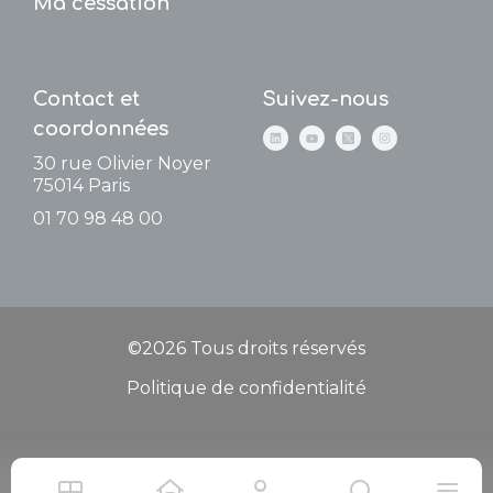
Ma cessation
Contact et
Suivez-nous
coordonnées
30 rue Olivier Noyer
75014
Paris
01 70 98 48 00
©2026 Tous droits réservés
Politique de confidentialité