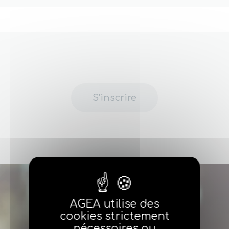
S'inscrire
AGEA utilise des
cookies strictement
nécessaires au