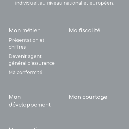
individuel, au niveau national et européen.
Mon métier
Ma fiscalité
Présentation et
chiffres
Devenir agent
général d'assurance
Ma conformité
Mon
Mon courtage
développement