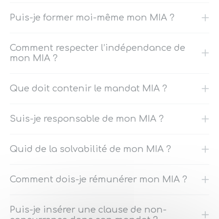
Puis-je former moi-même mon MIA ?
Comment respecter l’indépendance de
mon MIA ?
Que doit contenir le mandat MIA ?
Suis-je responsable de mon MIA ?
Quid de la solvabilité de mon MIA ?
Comment dois-je rémunérer mon MIA ?
Puis-je insérer une clause de non-