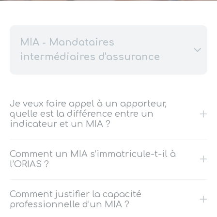
MIA - Mandataires
intermédiaires d'assurance
Je veux faire appel à un apporteur,
quelle est la différence entre un
indicateur et un MIA ?
Comment un MIA s’immatricule-t-il à
l’ORIAS ?
Comment justifier la capacité
professionnelle d’un MIA ?