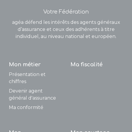
Votre Fédération
agéa défend les intérêts des agents généraux
d’assurance et ceux des adhérents à titre
individuel, au niveau national et européen.
Mon métier
Ma fiscalité
Présentation et
chiffres
Devenir agent
général d'assurance
Ma conformité