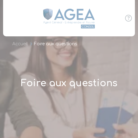
Panneau de gestion des cookies
Accueil
Foire aux questions
Foire aux questions