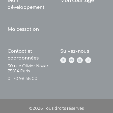
Mon
Mon courtage
développement
Ma cessation
Contact et
Suivez-nous
coordonnées
30 rue Olivier Noyer
75014
Paris
01 70 98 48 00
©2026 Tous droits réservés