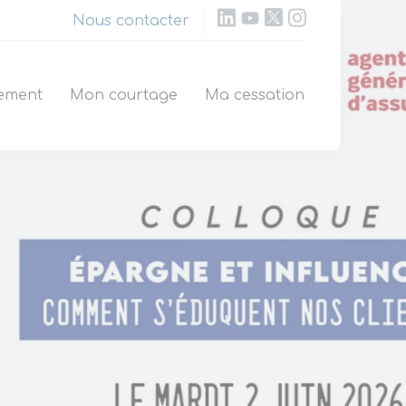
Nous contacter
ement
Mon courtage
Ma cessation