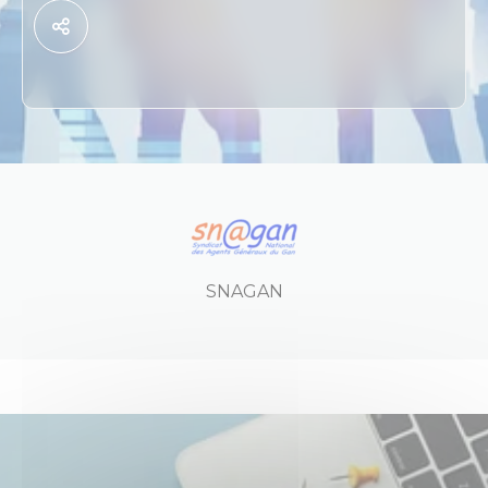
SNAGAN