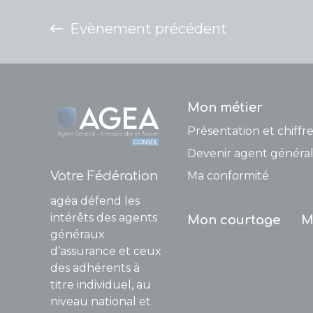
Evènement précédent
Mon métier
Présentation et chiffre
Devenir agent général
Votre Fédération
Ma conformité
agéa défend les
intérêts des agents
Mon courtage
M
généraux
d’assurance et ceux
des adhérents à
titre individuel, au
niveau national et