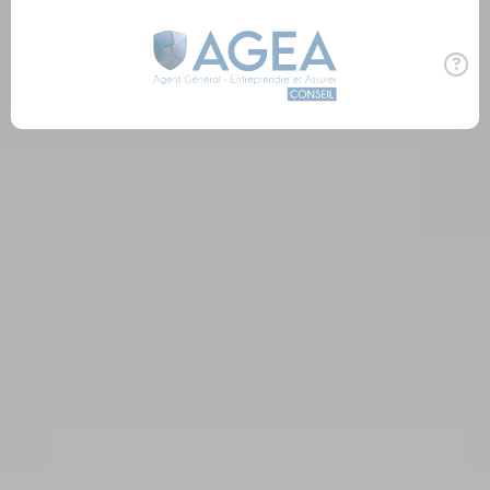
Panneau de gestion des cookies