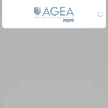
Panneau de gestion des cookies