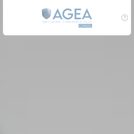
Panneau de gestion des cookies