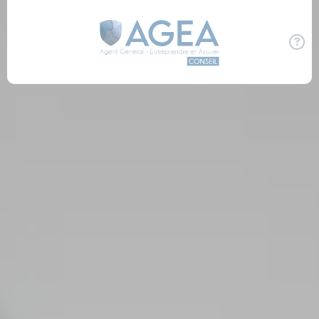
Panneau de gestion des cookies